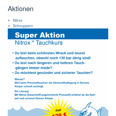
Aktionen
Nitrox
Schnuppern