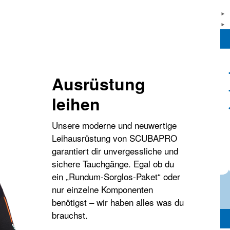
Ausrüstung
leihen
Unsere moderne und neuwertige
Leihausrüstung von SCUBAPRO
garantiert dir unvergessliche und
sichere Tauchgänge. Egal ob du
ein „Rundum-Sorglos-Paket“ oder
nur einzelne Komponenten
benötigst – wir haben alles was du
brauchst.