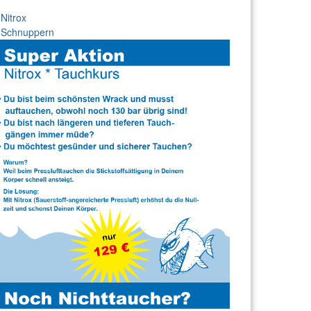
Nitrox
Schnuppern