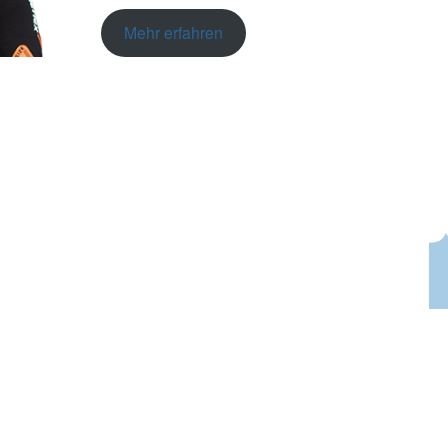
Mehr erfahren