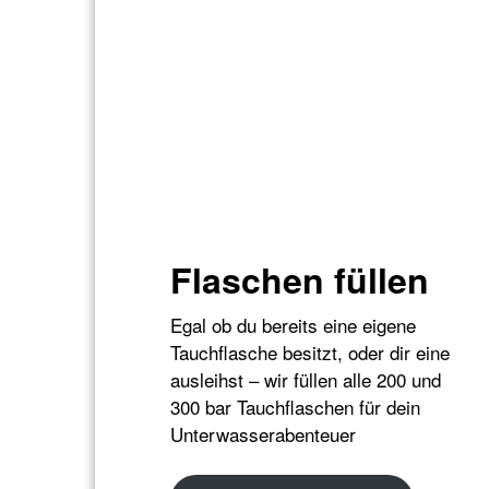
Flaschen füllen
Egal ob du bereits eine eigene
Tauchflasche besitzt, oder dir eine
ausleihst – wir füllen alle 200 und
300 bar Tauchflaschen für dein
Unterwasserabenteuer