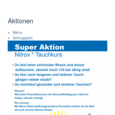
Aktionen
Nitrox
Schnuppern