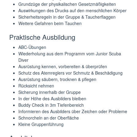
Grundzüge der physikalischen Gesetzmäßigkeiten
Auswirkungen des Drucks auf den menschlichen Körper
Sicherheitsregeln in der Gruppe & Taucherflaggen
Weitere Gefahren beim Tauchen
Praktische Ausbildung
ABC-Übungen
Wiederholung aus dem Programm vom Junior Scuba
Diver
Ausrüstung kennen, vorbereiten & überprüfen
Schutz des Atemreglers vor Schmutz & Beschädigung
Ausrüstung säubern, trocknen & pflegen
Rücksicht nehmen
Sicherung innerhalb der Gruppe
In der Höhe des Ausbilders bleiben
Buddy Check in 3m Tiefenbereich
Informieren des Ausbilders über Zeichen oder Probleme
Schnorcheln an der Oberfläche
Kleine Gruppenführung